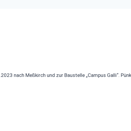
023 nach Meßkirch und zur Baustelle „Campus Galli“. Pünk