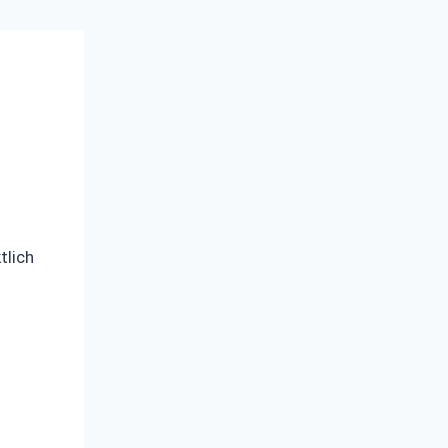
tlich