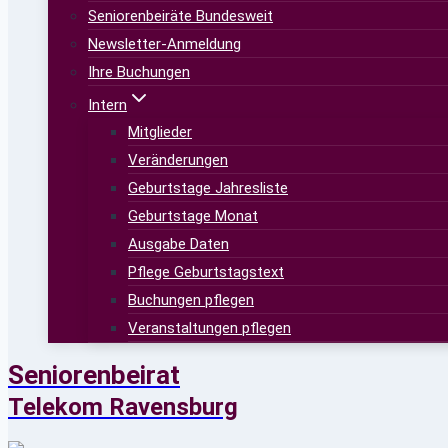
Seniorenbeiräte Bundesweit
Newsletter-Anmeldung
Ihre Buchungen
Intern
Mitglieder
Veränderungen
Geburtstage Jahresliste
Geburtstage Monat
Ausgabe Daten
Pflege Geburtstagstext
Buchungen pflegen
Veranstaltungen pflegen
Seniorenbeirat
Telekom Ravensburg