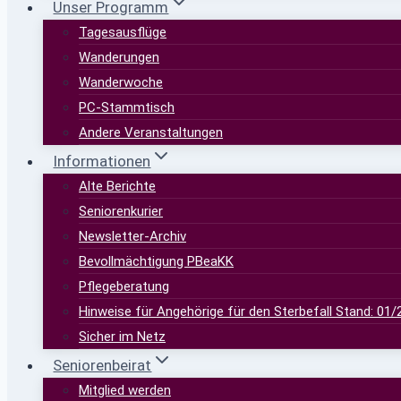
Unser Programm
Tagesausflüge
Wanderungen
Wanderwoche
PC-Stammtisch
Andere Veranstaltungen
Informationen
Alte Berichte
Seniorenkurier
Newsletter-Archiv
Bevollmächtigung PBeaKK
Pflegeberatung
Hinweise für Angehörige für den Sterbefall Stand: 01/
Sicher im Netz
Seniorenbeirat
Mitglied werden