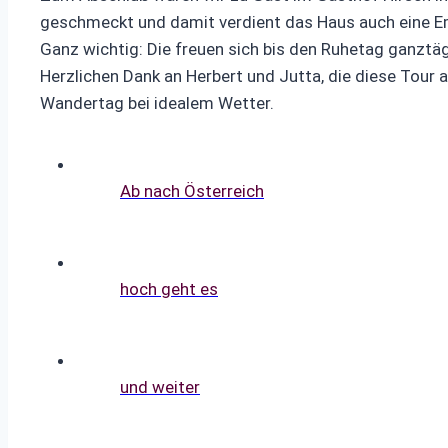
geschmeckt und damit verdient das Haus auch eine E
Ganz wichtig: Die freuen sich bis den Ruhetag ganztä
Herzlichen Dank an Herbert und Jutta, die diese Tour
Wandertag bei idealem Wetter.
Ab nach Österreich
hoch geht es
und weiter