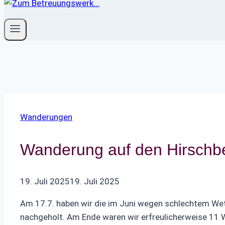
Wanderungen
Wanderung auf den Hirschb
19. Juli 2025
19. Juli 2025
Am 17.7. haben wir die im Juni wegen schlechtem We
nachgeholt. Am Ende waren wir erfreulicherweise 11 