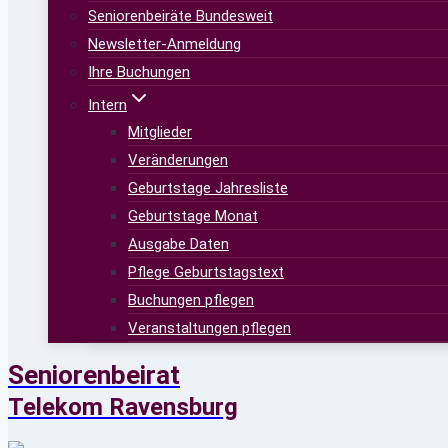
Seniorenbeiräte Bundesweit
Newsletter-Anmeldung
Ihre Buchungen
Intern
Mitglieder
Veränderungen
Geburtstage Jahresliste
Geburtstage Monat
Ausgabe Daten
Pflege Geburtstagstext
Buchungen pflegen
Veranstaltungen pflegen
Seniorenbeirat
Telekom Ravensburg