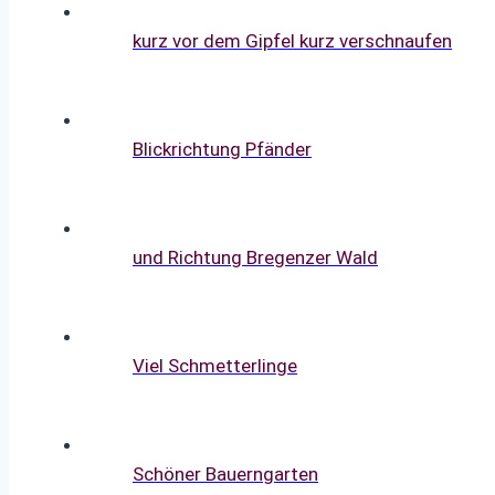
kurz vor dem Gipfel kurz verschnaufen
Blickrichtung Pfänder
und Richtung Bregenzer Wald
Viel Schmetterlinge
Schöner Bauerngarten