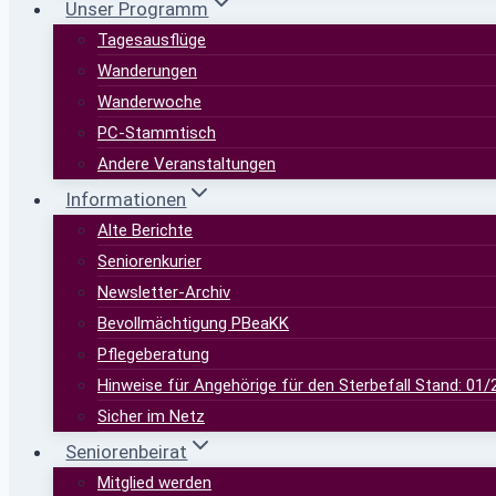
Unser Programm
Tagesausflüge
Wanderungen
Wanderwoche
PC-Stammtisch
Andere Veranstaltungen
Informationen
Alte Berichte
Seniorenkurier
Newsletter-Archiv
Bevollmächtigung PBeaKK
Pflegeberatung
Hinweise für Angehörige für den Sterbefall Stand: 01/
Sicher im Netz
Seniorenbeirat
Mitglied werden