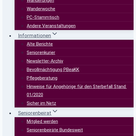
Wanderungen
Wanderwoche
PC-Stammtisch
Andere Veranstaltungen
Informationen
Alte Berichte
Seniorenkurier
Newsletter-Archiv
Bevollmächtigung PBeaKK
Pflegeberatung
Hinweise für Angehörige für den Sterbefall Stand:
01/2020
Sicher im Netz
Seniorenbeirat
Mitglied werden
Seniorenbeiräte Bundesweit