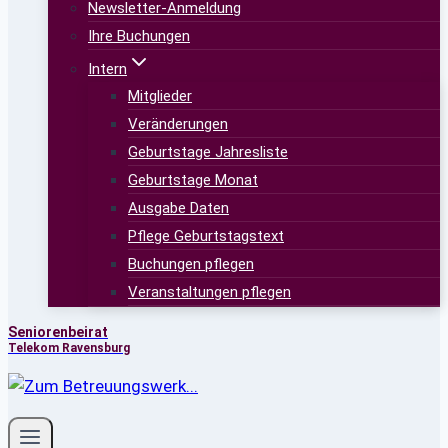
Newsletter-Anmeldung
Ihre Buchungen
Intern
Mitglieder
Veränderungen
Geburtstage Jahresliste
Geburtstage Monat
Ausgabe Daten
Pflege Geburtstagstext
Buchungen pflegen
Veranstaltungen pflegen
Seniorenbeirat
Telekom Ravensburg