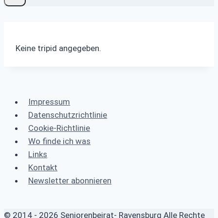
Keine tripid angegeben.
Impressum
Datenschutzrichtlinie
Cookie-Richtlinie
Wo finde ich was
Links
Kontakt
Newsletter abonnieren
© 2014 - 2026 Seniorenbeirat- Ravensburg Alle Rechte