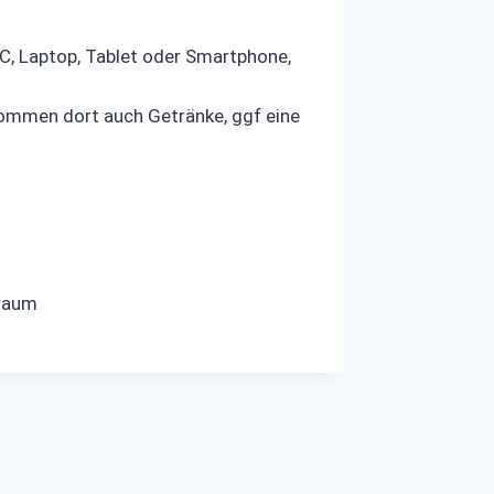
C, Laptop, Tablet oder Smartphone,
kommen dort auch Getränke, ggf eine
traum