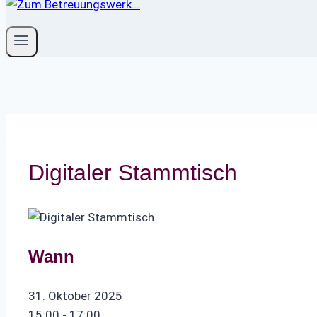
Digitaler Stammtisch
Wann
31. Oktober 2025
15:00 - 17:00