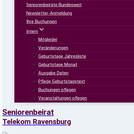
Seniorenbeiräte Bundesweit
Newsletter-Anmeldung
Ihre Buchungen
Intern
Mitglieder
Veränderungen
Geburtstage Jahresliste
Geburtstage Monat
Ausgabe Daten
Pflege Geburtstagstext
Buchungen pflegen
Veranstaltungen pflegen
Seniorenbeirat
Telekom Ravensburg