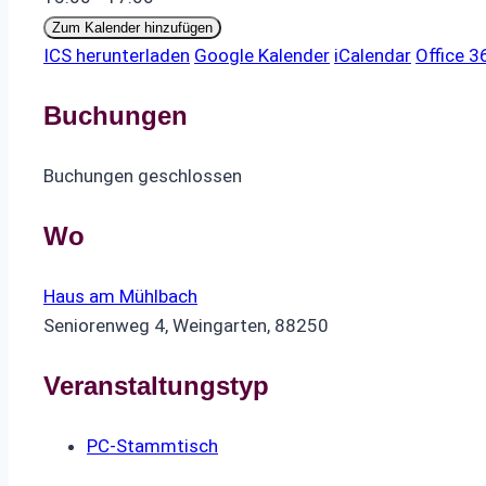
Zum Kalender hinzufügen
ICS herunterladen
Google Kalender
iCalendar
Office 3
Buchungen
Buchungen geschlossen
Wo
Haus am Mühlbach
Seniorenweg 4, Weingarten, 88250
Veranstaltungstyp
PC-Stammtisch