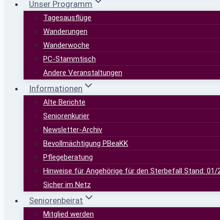
Unser Programm
Tagesausflüge
Wanderungen
Wanderwoche
PC-Stammtisch
Andere Veranstaltungen
Informationen
Alte Berichte
Seniorenkurier
Newsletter-Archiv
Bevollmächtigung PBeaKK
Pflegeberatung
Hinweise für Angehörige für den Sterbefall Stand: 01/
Sicher im Netz
Seniorenbeirat
Mitglied werden