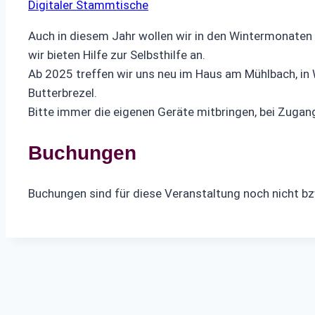
Digitaler Stammtische
Auch in diesem Jahr wollen wir in den Wintermonaten 
wir bieten Hilfe zur Selbsthilfe an.
Ab 2025 treffen wir uns neu im Haus am Mühlbach, in 
Butterbrezel.
Bitte immer die eigenen Geräte mitbringen, bei Zuga
Buchungen
Buchungen sind für diese Veranstaltung noch nicht b