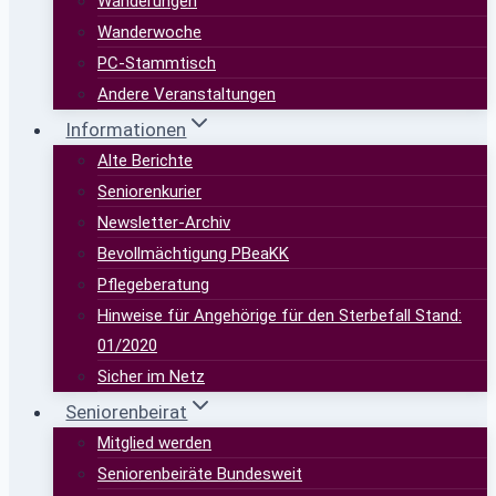
Wanderungen
Wanderwoche
PC-Stammtisch
Andere Veranstaltungen
Informationen
Alte Berichte
Seniorenkurier
Newsletter-Archiv
Bevollmächtigung PBeaKK
Pflegeberatung
Hinweise für Angehörige für den Sterbefall Stand:
01/2020
Sicher im Netz
Seniorenbeirat
Mitglied werden
Seniorenbeiräte Bundesweit