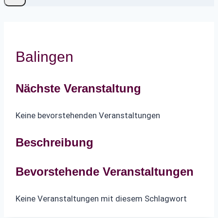
Balingen
Nächste Veranstaltung
Keine bevorstehenden Veranstaltungen
Beschreibung
Bevorstehende Veranstaltungen
Keine Veranstaltungen mit diesem Schlagwort