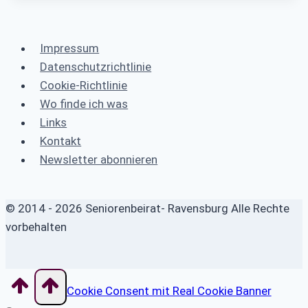
Impressum
Datenschutzrichtlinie
Cookie-Richtlinie
Wo finde ich was
Links
Kontakt
Newsletter abonnieren
© 2014 - 2026 Seniorenbeirat- Ravensburg Alle Rechte
vorbehalten
Cookie Consent mit Real Cookie Banner