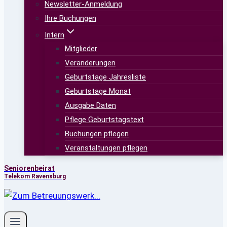
Newsletter-Anmeldung
Ihre Buchungen
Intern
Mitglieder
Veränderungen
Geburtstage Jahresliste
Geburtstage Monat
Ausgabe Daten
Pflege Geburtstagstext
Buchungen pflegen
Veranstaltungen pflegen
Seniorenbeirat
Telekom Ravensburg