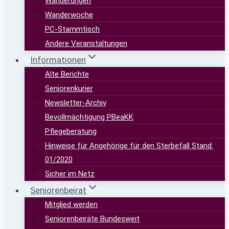
Wanderungen
Wanderwoche
PC-Stammtisch
Andere Veranstaltungen
Informationen
Alte Berichte
Seniorenkurier
Newsletter-Archiv
Bevollmächtigung PBeaKK
Pflegeberatung
Hinweise für Angehörige für den Sterbefall Stand:
01/2020
Sicher im Netz
Seniorenbeirat
Mitglied werden
Seniorenbeiräte Bundesweit