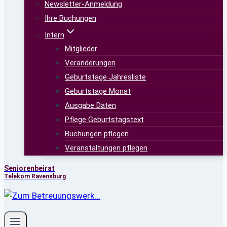
Newsletter-Anmeldung
Ihre Buchungen
Intern
Mitglieder
Veränderungen
Geburtstage Jahresliste
Geburtstage Monat
Ausgabe Daten
Pflege Geburtstagstext
Buchungen pflegen
Veranstaltungen pflegen
Seniorenbeirat
Telekom Ravensburg