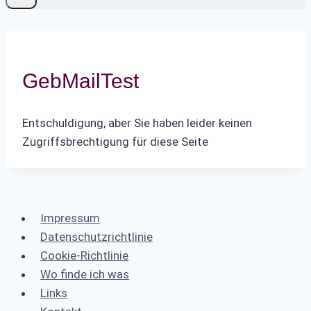
GebMailTest
Entschuldigung, aber Sie haben leider keinen
Zugriffsbrechtigung für diese Seite
Impressum
Datenschutzrichtlinie
Cookie-Richtlinie
Wo finde ich was
Links