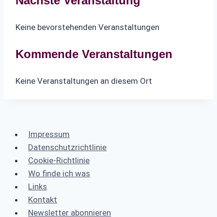
Nächste Veranstaltung
Keine bevorstehenden Veranstaltungen
Kommende Veranstaltungen
Keine Veranstaltungen an diesem Ort
Impressum
Datenschutzrichtlinie
Cookie-Richtlinie
Wo finde ich was
Links
Kontakt
Newsletter abonnieren