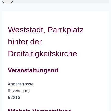
Weststadt, Parrkplatz
hinter der
Dreifaltigkeitskirche
Veranstaltungsort
Angerstrasse
Ravensburg
88213