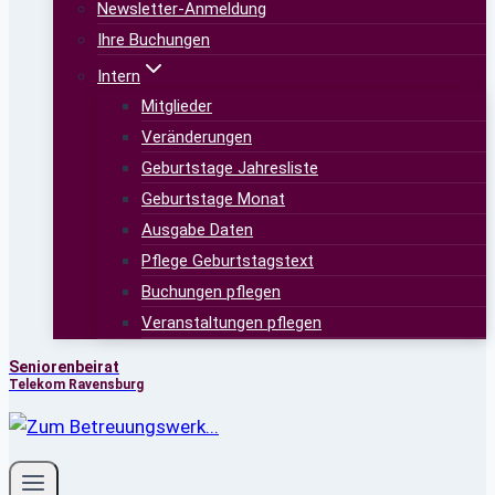
Newsletter-Anmeldung
Ihre Buchungen
Intern
Mitglieder
Veränderungen
Geburtstage Jahresliste
Geburtstage Monat
Ausgabe Daten
Pflege Geburtstagstext
Buchungen pflegen
Veranstaltungen pflegen
Seniorenbeirat
Telekom Ravensburg