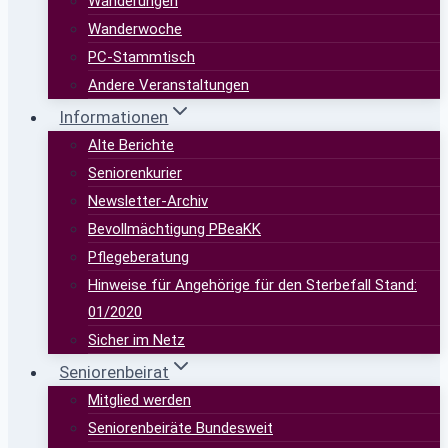
Wanderungen
Wanderwoche
PC-Stammtisch
Andere Veranstaltungen
Informationen
Alte Berichte
Seniorenkurier
Newsletter-Archiv
Bevollmächtigung PBeaKK
Pflegeberatung
Hinweise für Angehörige für den Sterbefall Stand:
01/2020
Sicher im Netz
Seniorenbeirat
Mitglied werden
Seniorenbeiräte Bundesweit