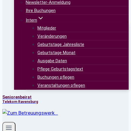
Newsletter-Anmeldung
Ihre Buchungen
Intern
Mitglieder
Veränderungen
Geburtstage Jahresliste
Geburtstage Monat
Ausgabe Daten
Pflege Geburtstagstext
Buchungen pflegen
Veranstaltungen pflegen
Seniorenbeirat
Telekom Ravensburg