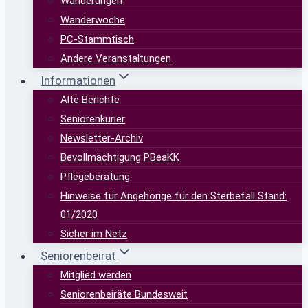
Wanderungen
Wanderwoche
PC-Stammtisch
Andere Veranstaltungen
Informationen
Alte Berichte
Seniorenkurier
Newsletter-Archiv
Bevollmächtigung PBeaKK
Pflegeberatung
Hinweise für Angehörige für den Sterbefall Stand:
01/2020
Sicher im Netz
Seniorenbeirat
Mitglied werden
Seniorenbeiräte Bundesweit