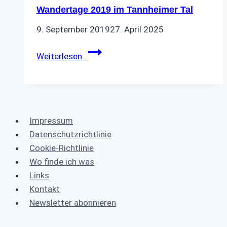
Wandertage 2019 im Tannheimer Tal
9. September 2019
27. April 2025
Wandertage
Weiterlesen...
2019
im
Tannheimer
Tal
Impressum
Datenschutzrichtlinie
Cookie-Richtlinie
Wo finde ich was
Links
Kontakt
Newsletter abonnieren