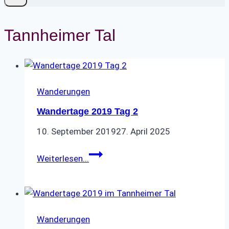
Tannheimer Tal
Wanderungen
Wandertage 2019 Tag 2
10. September 2019
27. April 2025
Wandertage
Weiterlesen...
2019
Tag
2
Wanderungen