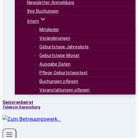
Newsletter-Anmeldung
Ihre Buchungen
Intern
Mitglieder
Veränderungen
Geburtstage Jahresliste
Geburtstage Monat
Ausgabe Daten
Pflege Geburtstagstext
Buchungen pflegen
Veranstaltungen pflegen
Seniorenbeirat
Telekom Ravensburg