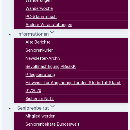
Wanderungen
Wanderwoche
PC-Stammtisch
Andere Veranstaltungen
Informationen
Alte Berichte
Seniorenkurier
Newsletter-Archiv
Bevollmächtigung PBeaKK
Pflegeberatung
Hinweise für Angehörige für den Sterbefall Stand:
01/2020
Sicher im Netz
Seniorenbeirat
Mitglied werden
Seniorenbeiräte Bundesweit