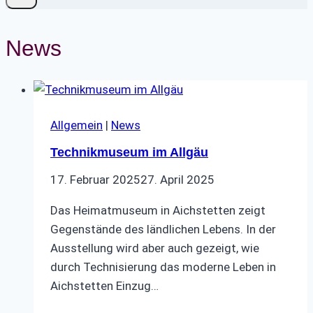
News
Allgemein
|
News
Technikmuseum im Allgäu
17. Februar 2025
27. April 2025
Das Heimatmuseum in Aichstetten zeigt
Gegenstände des ländlichen Lebens. In der
Ausstellung wird aber auch gezeigt, wie
durch Technisierung das moderne Leben in
Aichstetten Einzug…