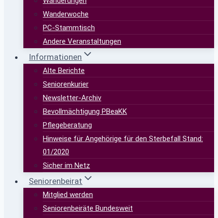
Wanderungen
Wanderwoche
PC-Stammtisch
Andere Veranstaltungen
Informationen
Alte Berichte
Seniorenkurier
Newsletter-Archiv
Bevollmächtigung PBeaKK
Pflegeberatung
Hinweise für Angehörige für den Sterbefall Stand:
01/2020
Sicher im Netz
Seniorenbeirat
Mitglied werden
Seniorenbeiräte Bundesweit