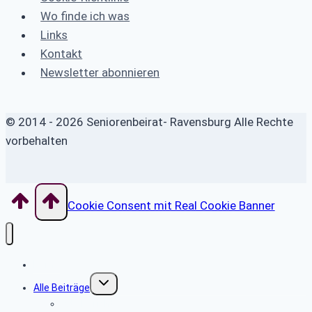
Wo finde ich was
Links
Kontakt
Newsletter abonnieren
© 2014 - 2026 Seniorenbeirat- Ravensburg Alle Rechte
vorbehalten
Cookie Consent mit Real Cookie Banner
Home
Untermenü
Alle Beiträge
umschalten
Alte Berichte