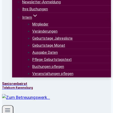
Newsletter-Anmeldung
Ihre Buchungen
Intern
Mitglieder
Veränderungen
Geburtstage Jahresliste
Geburtstage Monat
Ausgabe Daten
Pflege Geburtstagstext
Buchungen pflegen
Veranstaltungen pflegen
Seniorenbeirat
Telekom Ravensburg