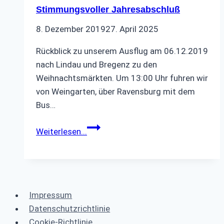
Stimmungsvoller Jahresabschluß
8. Dezember 2019
27. April 2025
Rückblick zu unserem Ausflug am 06.12.2019
nach Lindau und Bregenz zu den
Weihnachtsmärkten. Um 13:00 Uhr fuhren wir
von Weingarten, über Ravensburg mit dem
Bus…
Stimmungsvoller
Weiterlesen...
Jahresabschluß
Impressum
Datenschutzrichtlinie
Cookie-Richtlinie